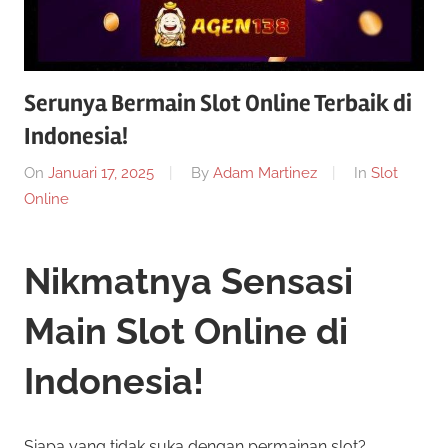
Serunya Bermain Slot Online Terbaik di
Indonesia!
On
Januari 17, 2025
By
Adam Martinez
In
Slot
Online
Nikmatnya Sensasi
Main Slot Online di
Indonesia!
Siapa yang tidak suka dengan permainan slot?