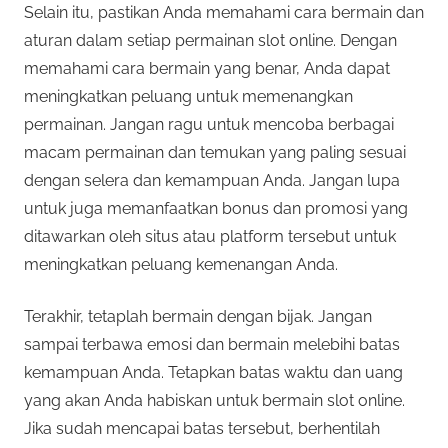
Selain itu, pastikan Anda memahami cara bermain dan
aturan dalam setiap permainan slot online. Dengan
memahami cara bermain yang benar, Anda dapat
meningkatkan peluang untuk memenangkan
permainan. Jangan ragu untuk mencoba berbagai
macam permainan dan temukan yang paling sesuai
dengan selera dan kemampuan Anda. Jangan lupa
untuk juga memanfaatkan bonus dan promosi yang
ditawarkan oleh situs atau platform tersebut untuk
meningkatkan peluang kemenangan Anda.
Terakhir, tetaplah bermain dengan bijak. Jangan
sampai terbawa emosi dan bermain melebihi batas
kemampuan Anda. Tetapkan batas waktu dan uang
yang akan Anda habiskan untuk bermain slot online.
Jika sudah mencapai batas tersebut, berhentilah