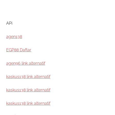
APi
agen138
EGP88 Daftar
agen96 link alternatif
kaskus138 link alternatif
kaskus138 link alternatif
kaskus138 link alternatif