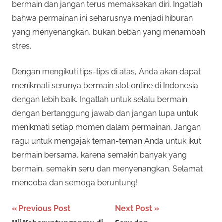
bermain dan jangan terus memaksakan diri. Ingatlah
bahwa permainan ini seharusnya menjadi hiburan
yang menyenangkan, bukan beban yang menambah
stres.
Dengan mengikuti tips-tips di atas, Anda akan dapat
menikmati serunya bermain slot online di Indonesia
dengan lebih baik. Ingatlah untuk selalu bermain
dengan bertanggung jawab dan jangan lupa untuk
menikmati setiap momen dalam permainan. Jangan
ragu untuk mengajak teman-teman Anda untuk ikut
bermain bersama, karena semakin banyak yang
bermain, semakin seru dan menyenangkan. Selamat
mencoba dan semoga beruntung!
Navigasi
Previous Post
Next Post