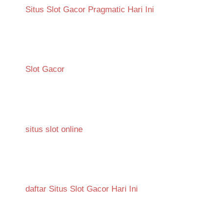
Situs Slot Gacor Pragmatic Hari Ini
Slot Gacor
situs slot online
daftar Situs Slot Gacor Hari Ini