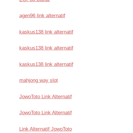
agen96 link alternatif
kaskus138 link alternatif
kaskus138 link alternatif
kaskus138 link alternatif
mahjong way slot
JowoToto Link Alternatif
JowoToto Link Alternatif
Link Alternatif JowoToto