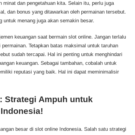
 minat dan pengetahuan kita. Selain itu, perlu juga
l, dan bonus yang ditawarkan oleh permainan tersebut.
 untuk menang juga akan semakin besar.
jemen keuangan saat bermain slot online. Jangan terlalu
i permainan. Tetapkan batas maksimal untuk taruhan
ebut sudah tercapai. Hal ini penting untuk menghindari
angan keuangan. Sebagai tambahan, cobalah untuk
miliki reputasi yang baik. Hal ini dapat meminimalisir
: Strategi Ampuh untuk
Indonesia!
gan besar di slot online Indonesia. Salah satu strategi