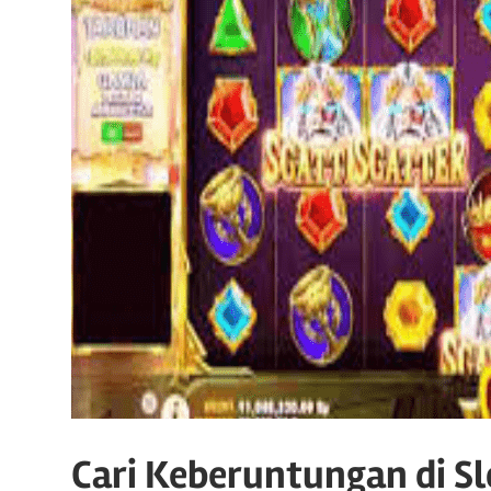
Cari Keberuntungan di Sl