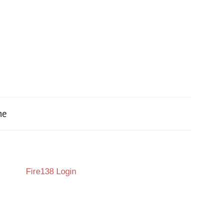
ne
Fire138 Login