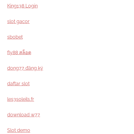
King138 Login
slot gacor
sbobet
fly88 สล็อต
dong77 đăng ký
daftar slot
les3soleils.fr
download w77
Slot demo