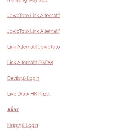
JowoToto Link Alternatif
JowoToto Link Alternatif
Link Alternatif JowoToto
Link Alternatif EGP88
Devil138 Login
Live Draw HK Prize
สล็อต
King138 Login