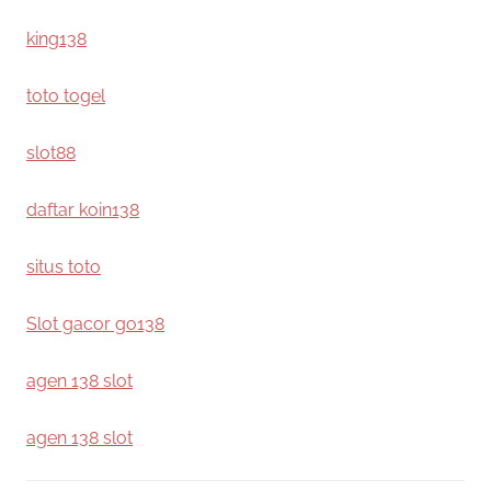
king138
toto togel
slot88
daftar koin138
situs toto
Slot gacor go138
agen 138 slot
agen 138 slot