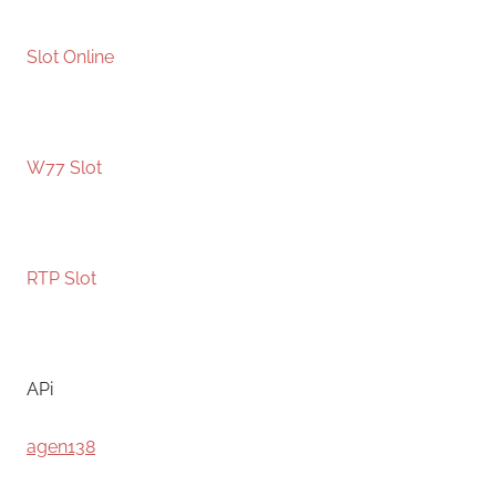
Slot Online
W77 Slot
RTP Slot
APi
agen138