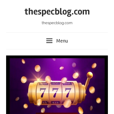
Skip
thespecblog.com
to
content
thespecblog.com
Menu