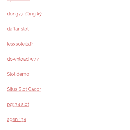
dong77 đăng ký
daftar slot
les3soleils.fr
download w77
Slot demo
Situs Slot Gacor
pg138 slot
agen 138