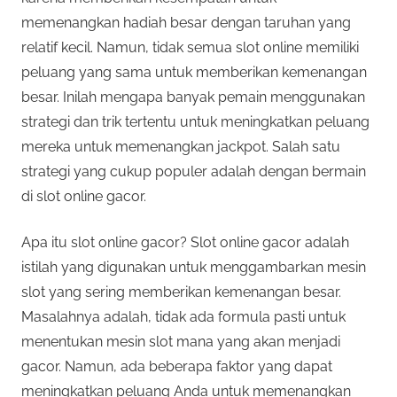
memenangkan hadiah besar dengan taruhan yang
relatif kecil. Namun, tidak semua slot online memiliki
peluang yang sama untuk memberikan kemenangan
besar. Inilah mengapa banyak pemain menggunakan
strategi dan trik tertentu untuk meningkatkan peluang
mereka untuk memenangkan jackpot. Salah satu
strategi yang cukup populer adalah dengan bermain
di slot online gacor.
Apa itu slot online gacor? Slot online gacor adalah
istilah yang digunakan untuk menggambarkan mesin
slot yang sering memberikan kemenangan besar.
Masalahnya adalah, tidak ada formula pasti untuk
menentukan mesin slot mana yang akan menjadi
gacor. Namun, ada beberapa faktor yang dapat
meningkatkan peluang Anda untuk memenangkan