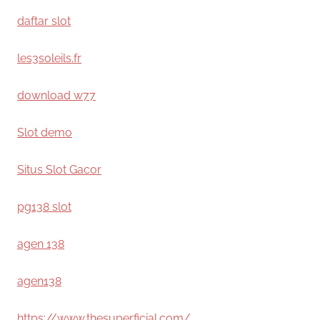
daftar slot
les3soleils.fr
download w77
Slot demo
Situs Slot Gacor
pg138 slot
agen 138
agen138
https://www.thesuperficial.com/