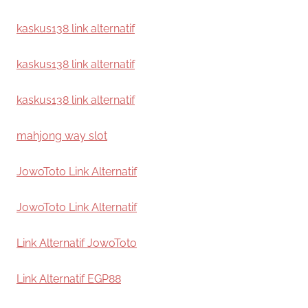
kaskus138 link alternatif
kaskus138 link alternatif
kaskus138 link alternatif
mahjong way slot
JowoToto Link Alternatif
JowoToto Link Alternatif
Link Alternatif JowoToto
Link Alternatif EGP88