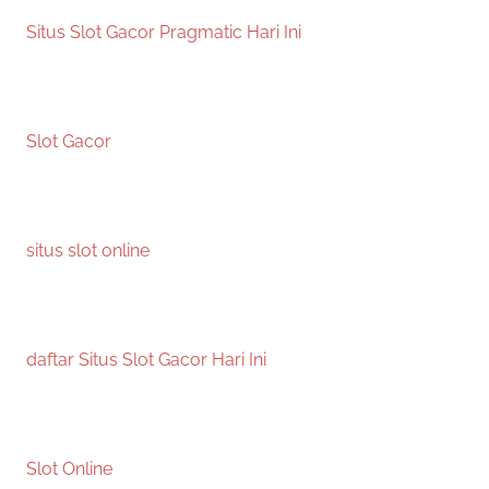
Situs Slot Gacor Pragmatic Hari Ini
Slot Gacor
situs slot online
daftar Situs Slot Gacor Hari Ini
Slot Online