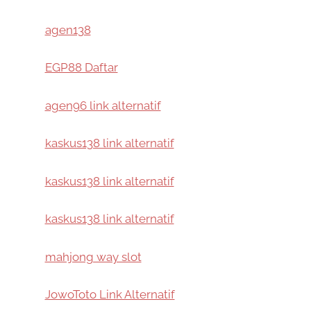
agen138
EGP88 Daftar
agen96 link alternatif
kaskus138 link alternatif
kaskus138 link alternatif
kaskus138 link alternatif
mahjong way slot
JowoToto Link Alternatif