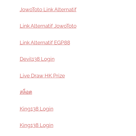
JowoToto Link Alternatif
Link Alternatif JowoToto
Link Alternatif EGP88
Devil138 Login
Live Draw HK Prize
สล็อต
King138 Login
King138 Login