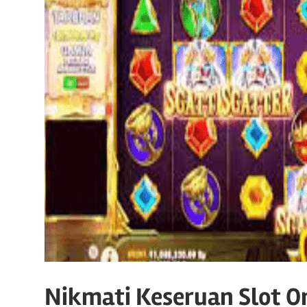
Nikmati Keseruan Slot On