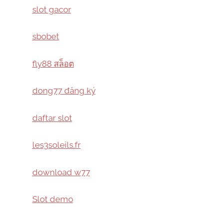
slot gacor
sbobet
fly88 สล็อต
dong77 đăng ký
daftar slot
les3soleils.fr
download w77
Slot demo