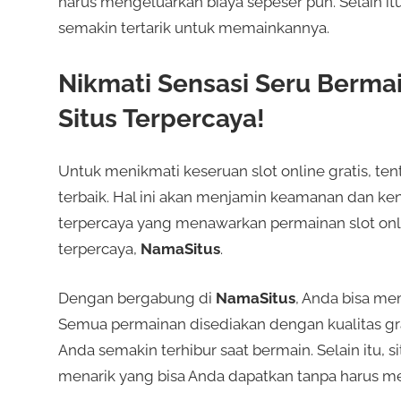
harus mengeluarkan biaya sepeser pun. Selain i
semakin tertarik untuk memainkannya.
Nikmati Sensasi Seru Bermai
Situs Terpercaya!
Untuk menikmati keseruan slot online gratis, te
terbaik. Hal ini akan menjamin keamanan dan ke
terpercaya yang menawarkan permainan slot online
terpercaya,
NamaSitus
.
Dengan bergabung di
NamaSitus
, Anda bisa mem
Semua permainan disediakan dengan kualitas g
Anda semakin terhibur saat bermain. Selain itu,
menarik yang bisa Anda dapatkan tanpa harus me