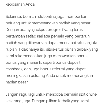
kebosanan Anda.
Selain itu, bermain slot online juga memberikan
peluang untuk memenangkan hadiah yang besar.
Dengan adanya jackpot progresif yang terus
bertambah setiap kali ada pemain yang bertaruh,
hadiah yang ditawarkan dapat mencapai ratusan juta
rupiah. Tidak hanya itu, situs-situs pilihan terbaik yang
kami rekomendasikan juga menawarkan bonus-
bonus yang menarik, seperti bonus deposit,
cashback, dan juga bonus referral yang dapat
meningkatkan peluang Anda untuk memenangkan
hadiah besar.
Jangan ragu lagi untuk mencoba bermain slot online
sekarang juga. Dengan pilihan terbaik yang kami