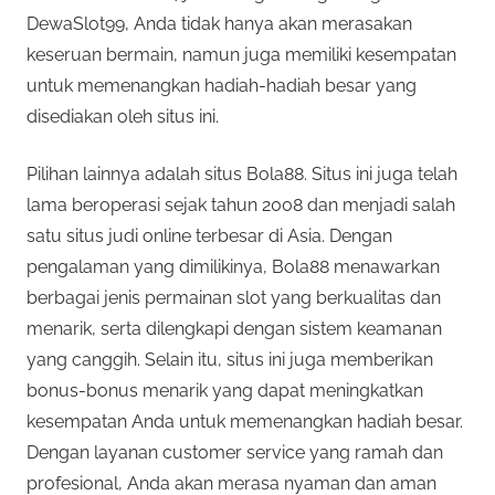
DewaSlot99, Anda tidak hanya akan merasakan
keseruan bermain, namun juga memiliki kesempatan
untuk memenangkan hadiah-hadiah besar yang
disediakan oleh situs ini.
Pilihan lainnya adalah situs Bola88. Situs ini juga telah
lama beroperasi sejak tahun 2008 dan menjadi salah
satu situs judi online terbesar di Asia. Dengan
pengalaman yang dimilikinya, Bola88 menawarkan
berbagai jenis permainan slot yang berkualitas dan
menarik, serta dilengkapi dengan sistem keamanan
yang canggih. Selain itu, situs ini juga memberikan
bonus-bonus menarik yang dapat meningkatkan
kesempatan Anda untuk memenangkan hadiah besar.
Dengan layanan customer service yang ramah dan
profesional, Anda akan merasa nyaman dan aman