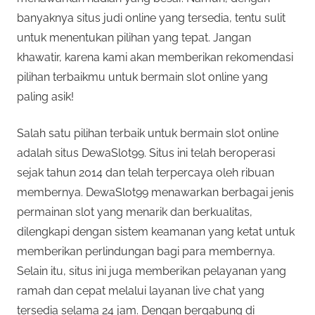
banyaknya situs judi online yang tersedia, tentu sulit
untuk menentukan pilihan yang tepat. Jangan
khawatir, karena kami akan memberikan rekomendasi
pilihan terbaikmu untuk bermain slot online yang
paling asik!
Salah satu pilihan terbaik untuk bermain slot online
adalah situs DewaSlot99. Situs ini telah beroperasi
sejak tahun 2014 dan telah terpercaya oleh ribuan
membernya. DewaSlot99 menawarkan berbagai jenis
permainan slot yang menarik dan berkualitas,
dilengkapi dengan sistem keamanan yang ketat untuk
memberikan perlindungan bagi para membernya.
Selain itu, situs ini juga memberikan pelayanan yang
ramah dan cepat melalui layanan live chat yang
tersedia selama 24 jam. Dengan bergabung di