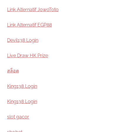
Link Alternatif JowoToto
Link Alternatif EGP88
Devil138 Login
Live Draw HK Prize
สล็อต
King138 Login
King138 Login
slot gacor