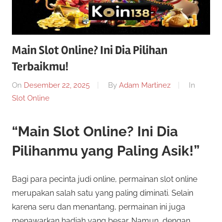
Main Slot Online? Ini Dia Pilihan
Terbaikmu!
On
Desember 22, 2025
By
Adam Martinez
In
Slot Online
“Main Slot Online? Ini Dia
Pilihanmu yang Paling Asik!”
Bagi para pecinta judi online, permainan slot online
merupakan salah satu yang paling diminati. Selain
karena seru dan menantang, permainan ini juga
menawarkan hadiah yang besar. Namun, dengan