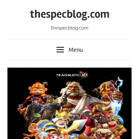
Skip
thespecblog.com
to
content
thespecblog.com
Menu