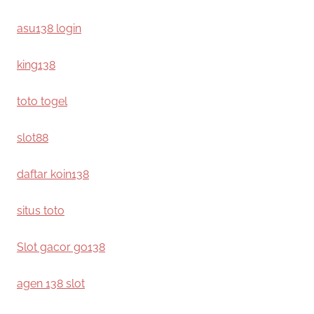
asu138 login
king138
toto togel
slot88
daftar koin138
situs toto
Slot gacor go138
agen 138 slot