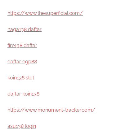
https://www.thesuperficial.com/
naga138 daftar
fire138 daftar
daftar egp88
koin138 slot
daftar koin138
https://www.monument-tracker.com/
asu138 login