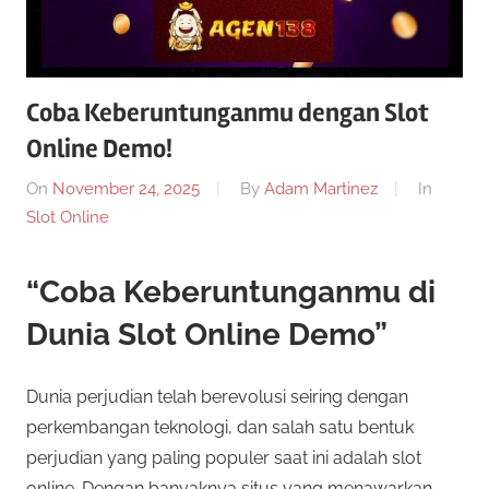
Coba Keberuntunganmu dengan Slot
Online Demo!
On
November 24, 2025
By
Adam Martinez
In
Slot Online
“Coba Keberuntunganmu di
Dunia Slot Online Demo”
Dunia perjudian telah berevolusi seiring dengan
perkembangan teknologi, dan salah satu bentuk
perjudian yang paling populer saat ini adalah slot
online. Dengan banyaknya situs yang menawarkan