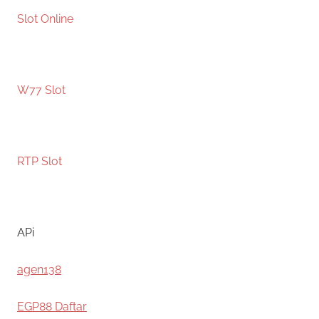
Slot Online
W77 Slot
RTP Slot
APi
agen138
EGP88 Daftar