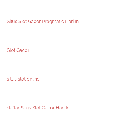
Situs Slot Gacor Pragmatic Hari Ini
Slot Gacor
situs slot online
daftar Situs Slot Gacor Hari Ini