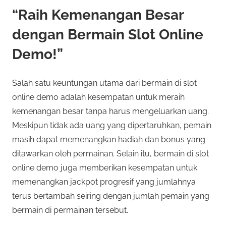
“Raih Kemenangan Besar
dengan Bermain Slot Online
Demo!”
Salah satu keuntungan utama dari bermain di slot
online demo adalah kesempatan untuk meraih
kemenangan besar tanpa harus mengeluarkan uang.
Meskipun tidak ada uang yang dipertaruhkan, pemain
masih dapat memenangkan hadiah dan bonus yang
ditawarkan oleh permainan. Selain itu, bermain di slot
online demo juga memberikan kesempatan untuk
memenangkan jackpot progresif yang jumlahnya
terus bertambah seiring dengan jumlah pemain yang
bermain di permainan tersebut.