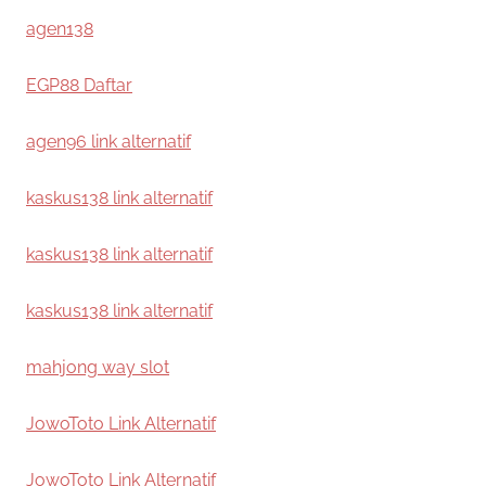
agen138
EGP88 Daftar
agen96 link alternatif
kaskus138 link alternatif
kaskus138 link alternatif
kaskus138 link alternatif
mahjong way slot
JowoToto Link Alternatif
JowoToto Link Alternatif