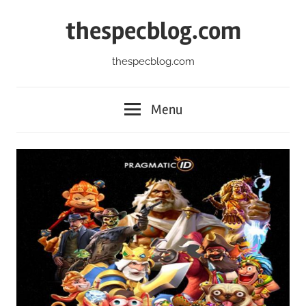
Skip
thespecblog.com
to
content
thespecblog.com
Menu