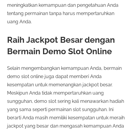
meningkatkan kemampuan dan pengetahuan Anda
tentang permainan tanpa harus mempertaruhkan
uang Anda.
Raih Jackpot Besar dengan
Bermain Demo Slot Online
Selain mengembangkan kemampuan Anda, bermain
demo slot online juga dapat memberi Anda
kesempatan untuk memenangkan jackpot besar.
Meskipun Anda tidak mempertaruhkan uang
sungguhan, demo slot sering kali menawarkan hadiah
yang sama seperti permainan slot sungguhan. Ini
berarti Anda masih memiliki kesempatan untuk meraih
jackpot yang besar dan mengasah kemampuan Anda