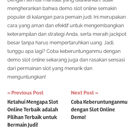
mengherankan bahwa demo slot online semakin
populer di kalangan para pemain judi. Ini merupakan
cara yang aman dan efektif untuk mengembangkan
keterampilan dan strategi Anda, serta meraih jackpot
besar tanpa harus mempertaruhkan uang. Jadi,
tunggu apa lagi? Coba keberuntunganmu dengan
demo slot online sekarang juga dan rasakan sensasi
dari permainan slot yang menarik dan
menguntungkan!
Navigasi
Previous Post
Next Post
Ketahui Mengapa Slot
Coba Keberuntunganmu
pos
Online Terbaik adalah
dengan Slot Online
Pilihan Terbaik untuk
Demo!
Bermain Judi!