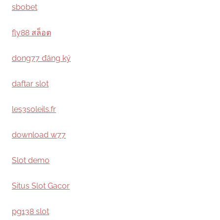
sbobet
fly88 สล็อต
dong77 đăng ký
daftar slot
les3soleils.fr
download w77
Slot demo
Situs Slot Gacor
pg138 slot