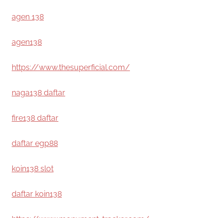
agen 138
agen138
https://www.thesuperficial.com/
naga138 daftar
fire138 daftar
daftar egp88
koin138 slot
daftar koin138