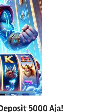
Deposit 5000 Aja!