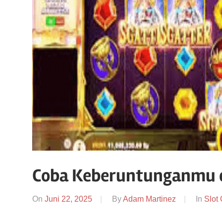
Coba Keberuntunganmu d
On
Juni 22, 2025
By
Adam Martinez
In
Slot 