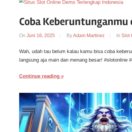
Coba Keberuntunganmu d
On
Juni 16, 2025
By
Adam Martinez
In
Slot 
Wah, udah tau belum kalau kamu bisa coba keberu
langsung aja main dan menang besar! #slotonline 
Continue reading