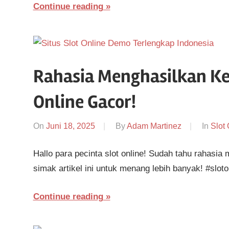
Continue reading
Rahasia Menghasilkan Ke
Online Gacor!
On
Juni 18, 2025
By
Adam Martinez
In
Slot 
Hallo para pecinta slot online! Sudah tahu rahasia
simak artikel ini untuk menang lebih banyak! #slo
Continue reading