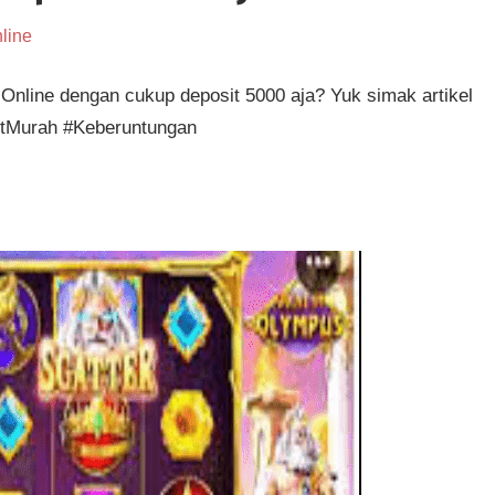
line
Online dengan cukup deposit 5000 aja? Yuk simak artikel
sitMurah #Keberuntungan