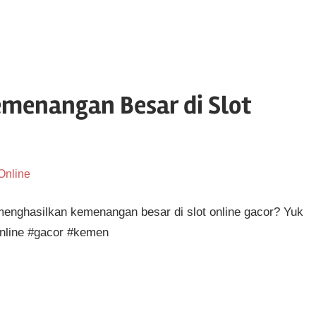
menangan Besar di Slot
Online
 menghasilkan kemenangan besar di slot online gacor? Yuk
tonline #gacor #kemen