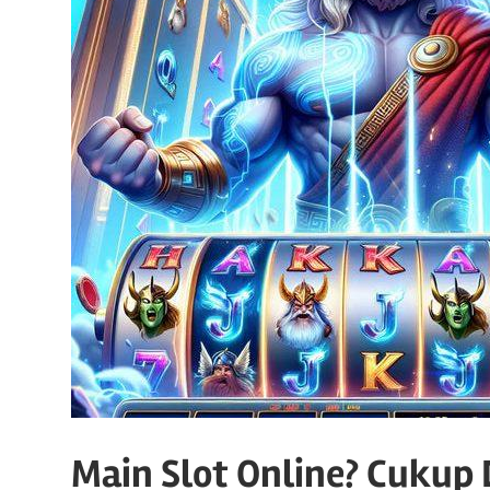
Main Slot Online? Cukup 