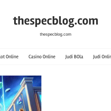
thespecblog.com
thespecblog.com
lot Online
Casino Online
Judi BOla
Judi Onli