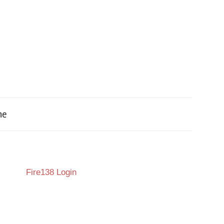
ne
Fire138 Login