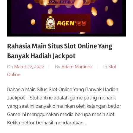
Rahasia Main Situs Slot Online Yang
Banyak Hadiah Jackpot
On
Maret 22, 2022
By
Adam Martinez
In
Slot
Online
Rahasia Main Situs Slot Online Yang Banyak Hadiah
Jackpot – Slot online adalah game paling menarik
yang saat ini banyak dimainkan oleh kalangan bettor.
Game ini menggunakan media berupa mesin slot.
Ketika bettor berhasil mendaratkan …