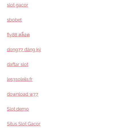
slot gacor
sbobet
fly88 สล็อต
dong77 đăng ký
daftar slot
les3soleils.fr
download w77
Slot demo
Situs Slot Gacor