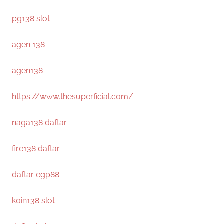
pg138 slot
agen 138
agen138
https://www.thesuperficial.com/
naga138 daftar
fire138 daftar
daftar egp88
koin138 slot