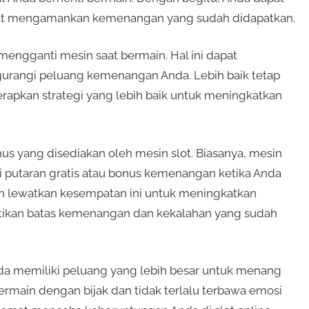
apat mengamankan kemenangan yang sudah didapatkan.
g mengganti mesin saat bermain. Hal ini dapat
rangi peluang kemenangan Anda. Lebih baik tetap
pkan strategi yang lebih baik untuk meningkatkan
nus yang disediakan oleh mesin slot. Biasanya, mesin
i putaran gratis atau bonus kemenangan ketika Anda
an lewatkan kesempatan ini untuk meningkatkan
tikan batas kemenangan dan kekalahan yang sudah
nda memiliki peluang yang lebih besar untuk menang
 bermain dengan bijak dan tidak terlalu terbawa emosi