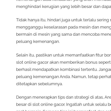
menghindari kerugian yang lebih besar dan d
Tidak hanya itu, hindari juga untuk terlalu serin
mengganggu keselarasan pada mesin dan mengu
bermain di mesin yang sama dan mencoba menera
peluang kemenangan.
Selain itu, pastikan untuk memanfaatkan fitur bo
slot online gacor akan memberikan bonus sepert
berhasil mendapatkan kombinasi tertentu. Jang
peluang kemenangan Anda. Namun, tetap perha
ditetapkan sebelumnya.
Dengan menerapkan tips dan strategi di atas, A
besar di slot online gacor. Ingatlah untuk selalu