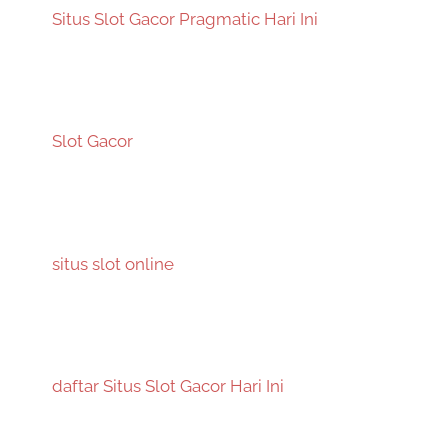
Situs Slot Gacor Pragmatic Hari Ini
Slot Gacor
situs slot online
daftar Situs Slot Gacor Hari Ini