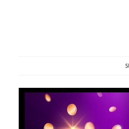
Skip
to
content
S