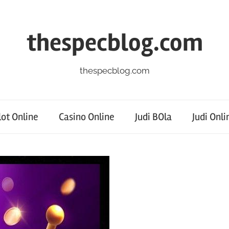
thespecblog.com
thespecblog.com
lot Online
Casino Online
Judi BOla
Judi Onli