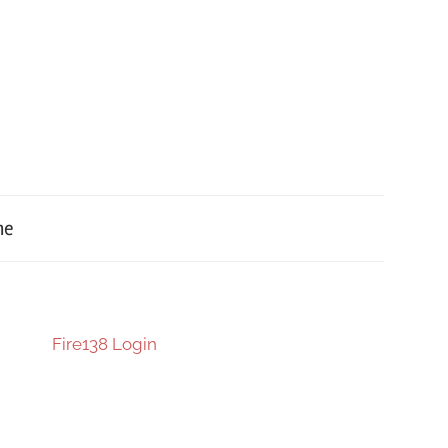
ne
Fire138 Login