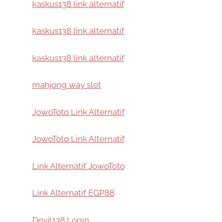
kaskus138 link alternatif
kaskus138 link alternatif
kaskus138 link alternatif
mahjong way slot
JowoToto Link Alternatif
JowoToto Link Alternatif
Link Alternatif JowoToto
Link Alternatif EGP88
Devil138 Login