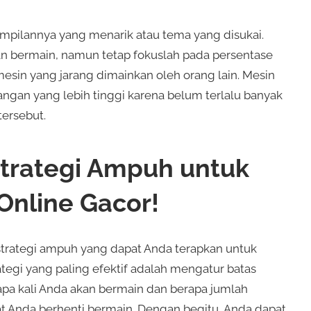
mpilannya yang menarik atau tema yang disukai.
n bermain, namun tetap fokuslah pada persentase
mesin yang jarang dimainkan oleh orang lain. Mesin
gan yang lebih tinggi karena belum terlalu banyak
ersebut.
Strategi Ampuh untuk
Online Gacor!
strategi ampuh yang dapat Anda terapkan untuk
rategi yang paling efektif adalah mengatur batas
pa kali Anda akan bermain dan berapa jumlah
Anda berhenti bermain. Dengan begitu, Anda dapat