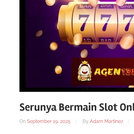
Serunya Bermain Slot Onl
On
September 19, 2025
By
Adam Martinez