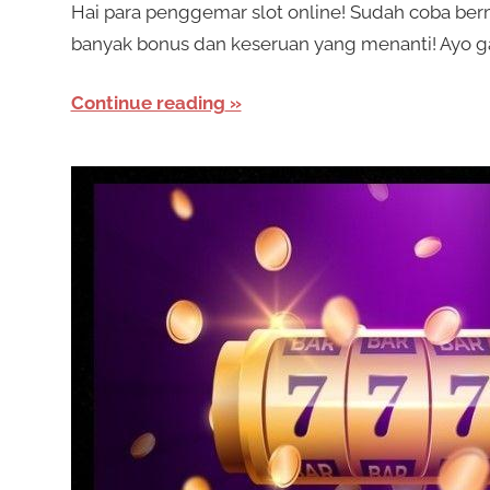
Hai para penggemar slot online! Sudah coba berma
banyak bonus dan keseruan yang menanti! Ayo g
Continue reading