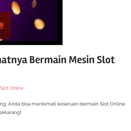
matnya Bermain Mesin Slot
Slot Online
ang, Anda bisa menikmati keseruan bermain Slot Online
sekarang!