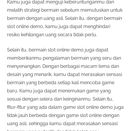
Kamu juga dapat menguji keberuntunganmu dan
melatih strategi bermain sebelum memutuskan untuk
bermain dengan uang asli. Selain itu, dengan bermain
slot online demo, kamu juga dapat menghindari
resiko kehilangan uang secara tidak perlu.
Selain itu, bermain slot online demo juga dapat
memberikanmu pengalaman bermain yang seru dan
menyenangkan. Dengan berbagai macam tema dan
desain yang menarik, kamu dapat merasakan sensasi
bermain yang berbeda setiap kali mencoba game
baru. Kamu juga dapat menemukan game yang
sesuai dengan selera dan keinginanmu. Selain itu,
fitur-fitur yang ada dalam game slot online demo juga
tidak jauh berbeda dengan game slot online dengan
uang asli, sehingga kamu dapat merasakan sensasi