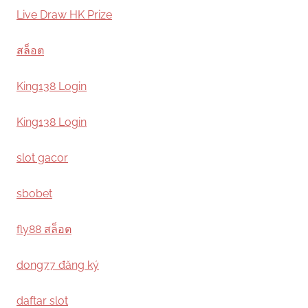
Live Draw HK Prize
สล็อต
King138 Login
King138 Login
slot gacor
sbobet
fly88 สล็อต
dong77 đăng ký
daftar slot