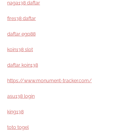
naga138 daftar
fire138 daftar
daftar egp88
koin138 slot
daftar koin138
https://www.monument-tracker.com/
asu138 login
king138
toto togel