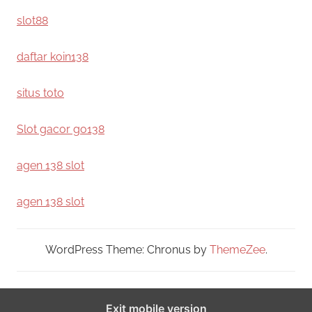
slot88
daftar koin138
situs toto
Slot gacor go138
agen 138 slot
agen 138 slot
WordPress Theme: Chronus by
ThemeZee
.
Exit mobile version