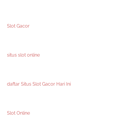
Slot Gacor
situs slot online
daftar Situs Slot Gacor Hari Ini
Slot Online