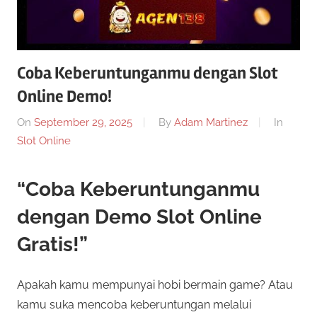
Coba Keberuntunganmu dengan Slot
Online Demo!
On
September 29, 2025
By
Adam Martinez
In
Slot Online
“Coba Keberuntunganmu
dengan Demo Slot Online
Gratis!”
Apakah kamu mempunyai hobi bermain game? Atau
kamu suka mencoba keberuntungan melalui